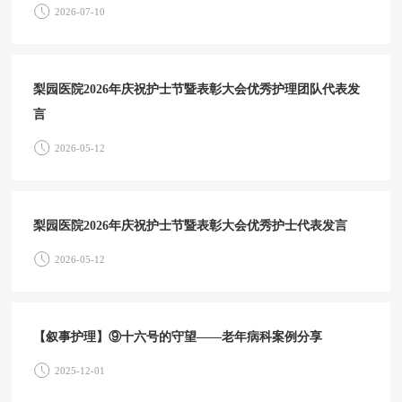
2026-07-10
梨园医院2026年庆祝护士节暨表彰大会优秀护理团队代表发
言
2026-05-12
梨园医院2026年庆祝护士节暨表彰大会优秀护士代表发言
2026-05-12
【叙事护理】⑨十六号的守望——老年病科案例分享
2025-12-01