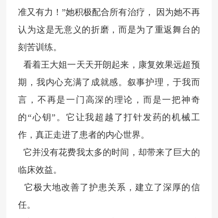
准又有力！”她积极配合所有治疗，
因为她不再
认为这是无意义的折磨，而是为了重返舞台的
刻苦训练。
看着王大姐一天天开朗起来，康复效果远超预
期，我内心充满了成就感。叙事护理，于我而
言，不再是一门高深的理论，而是一把神奇
的“心钥”。它让我超越了打针发药的机械工
作，真正走进了患者的内心世界。
它并没有花费我太多的时间，却带来了巨大的
临床效益。
它极大地改善了护患关系，建立了深厚的信
任。