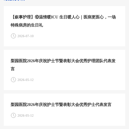
【叙事护理】⑩温情暖ICU 生日暖人心｜医病更医心，一场
特殊病房的生日礼
2026-07-10
梨园医院2026年庆祝护士节暨表彰大会优秀护理团队代表发
言
2026-05-12
梨园医院2026年庆祝护士节暨表彰大会优秀护士代表发言
2026-05-12