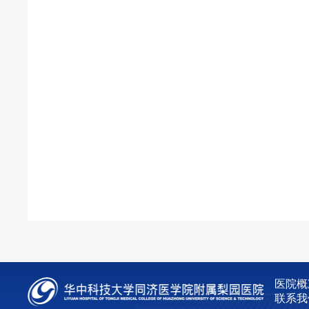
医院概
联系我