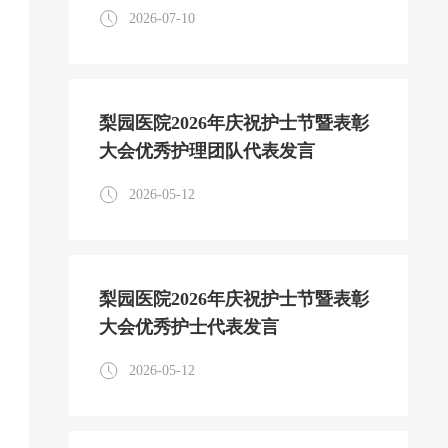
的生日礼
2026-07-10
梨园医院2026年庆祝护士节暨表彰
大会优秀护理团队代表发言
2026-05-12
梨园医院2026年庆祝护士节暨表彰
大会优秀护士代表发言
2026-05-12