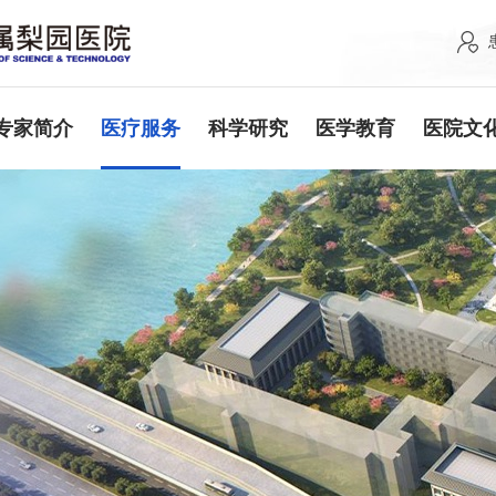
专家简介
医疗服务
科学研究
医学教育
医院文