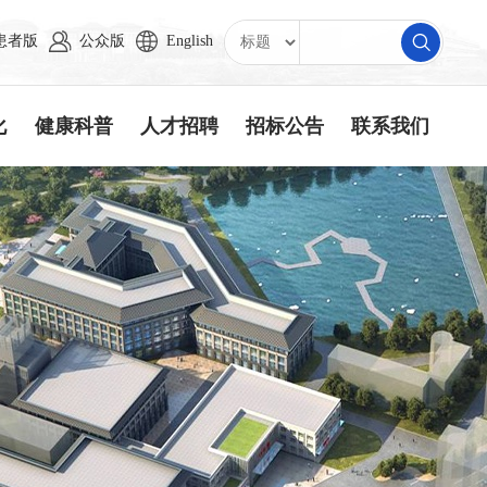
患者版
公众版
English
化
健康科普
人才招聘
招标公告
联系我们