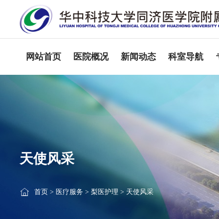
网站首页
医院概况
新闻动态
科室导航
天使风采
首页
>
医疗服务
>
梨医护理
>
天使风采