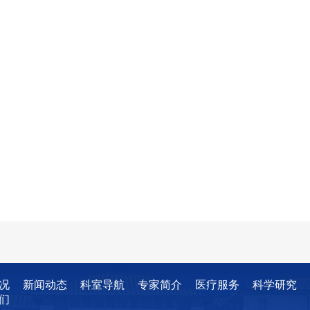
况
新闻动态
科室导航
专家简介
医疗服务
科学研究
们