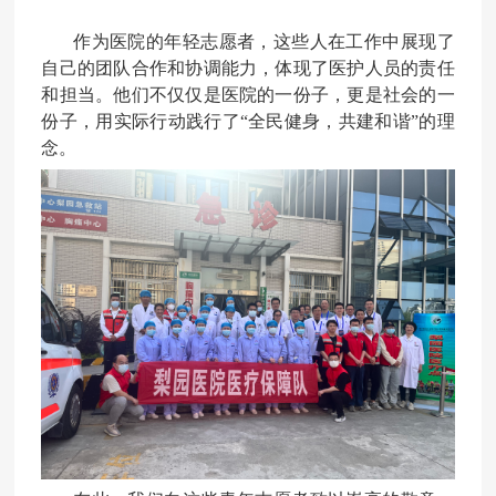
作为医院的年轻志愿者，这些人在工作中展现了
自己的团队合作和协调能力，体现了医护人员的责任
和担当。他们不仅仅是医院的一份子，更是社会的一
份子，用实际行动践行了“全民健身，共建和谐”的理
念。