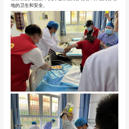
地的卫生和安全。