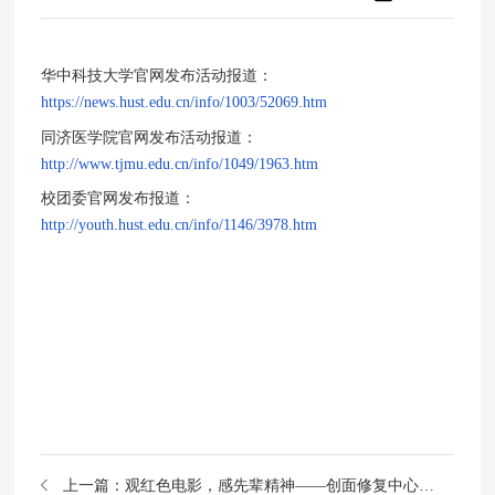
华中科技大学官网发布活动报道：
https://news.hust.edu.cn/info/1003/52069.htm
同济医学院官网发布活动报道：
http://www.tjmu.edu.cn/info/1049/1963.htm
校团委官网发布报道：
http://youth.hust.edu.cn/info/1146/3978.htm
上一篇：
观红色电影，感先辈精神——创面修复中心团支部组织团员青年集中观看红色电影