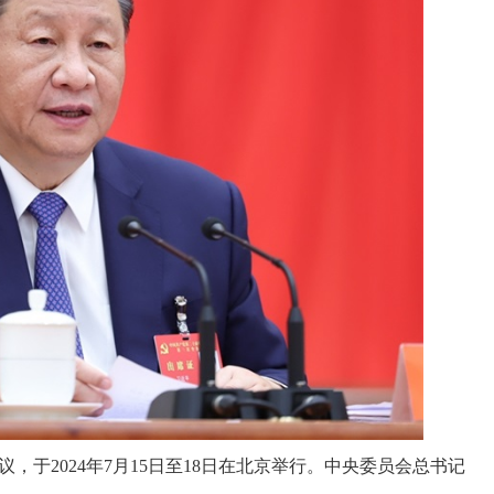
于2024年7月15日至18日在北京举行。中央委员会总书记