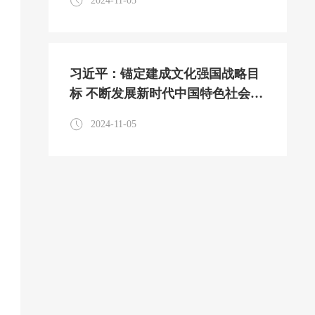
2024-11-05
习近平：锚定建成文化强国战略目
标 不断发展新时代中国特色社会主
义文化
2024-11-05