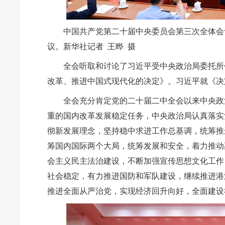
中国共产党第二十届中央委员会第三次全体会议，
议。新华社记者 王晔 摄
全会听取和讨论了习近平受中央政治局委托所
改革、推进中国式现代化的决定》。习近平就《决
全会充分肯定党的二十届二中全会以来中央政
重的国内改革发展稳定任务，中央政治局认真落实
彻新发展理念，坚持稳中求进工作总基调，统筹推进
筹国内国际两个大局，统筹发展和安全，着力推动
会主义民主法治建设，不断加强宣传思想文化工作
社会稳定，有力推进国防和军队建设，继续推进港
推进全面从严治党，实现经济回升向好，全面建设