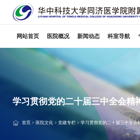
网站首页
医院概况
新闻动态
科室导航
学习贯彻党的二十届三中全会精
首页
>
医院文化
>
党建专栏
>
学习贯彻党的二十届三中全会