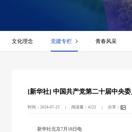
文化理念
党建专栏
青春风采
[新华社] 中国共产党第二十届中央
时间：2024-07-25
阅读量：4122
分享：
新华社北京7月18日电