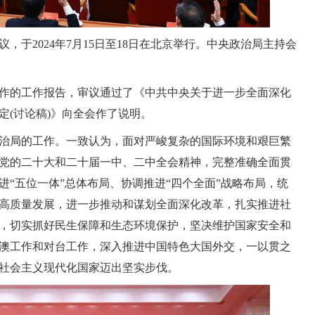
于2024年7月15日至18日在北京举行。中央政治局主持会
作的工作报告，审议通过了《中共中央关于进一步全面深化
定(讨论稿)》向全会作了说明。
治局的工作。一致认为，面对严峻复杂的国际环境和艰巨繁
党的二十大和二十届一中、二中全会精神，完整准确全面贯
“五位一体”总体布局、协调推进“四个全面”战略布局，统
高质量发展，进一步推动和谋划全面深化改革，扎实推进社
，切实抓好民生保障和生态环境保护，坚决维护国家安全和
澳工作和对台工作，深入推进中国特色大国外交，一以贯之
社会主义现代化国家迈出坚实步伐。