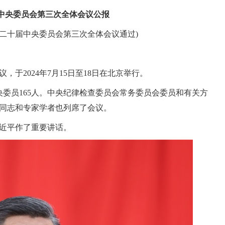
中央委员会第三次全体会议公报
产党第二十届中央委员会第三次全体会议通过)
于2024年7月15日至18日在北京举行。
央委员165人。中央纪律检查委员会常务委员会委员和有关方
同志和专家学者也列席了会议。
近平作了重要讲话。