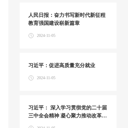
人民日报：奋力书写新时代新征程
教育强国建设崭新篇章
2024-11-05
习近平：促进高质量充分就业
2024-11-05
习近平： 深入学习贯彻党的二十届
三中全会精神 凝心聚力推动改革行
稳致远