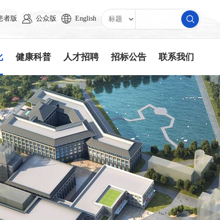
患者版
公众版
English
化
健康科普
人才招聘
招标公告
联系我们