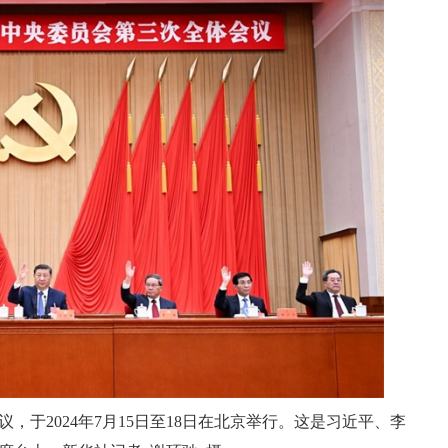
于2024年7月15日至18日在北京举行。这是习近平、李