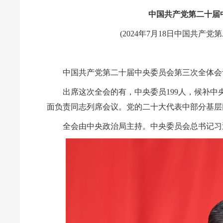
中国共产党第二十届
(2024年7月18日中国共
中国共产党第二十届中央委员会第三次全体会议，
出席这次全会的有，中央委员199人，候补中
面负责同志列席会议。党的二十大代表中部分基层
全会由中央政治局主持。中央委员会总书记习