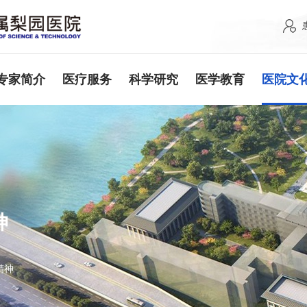
专家简介
医疗服务
科学研究
医学教育
医院文
神
精神