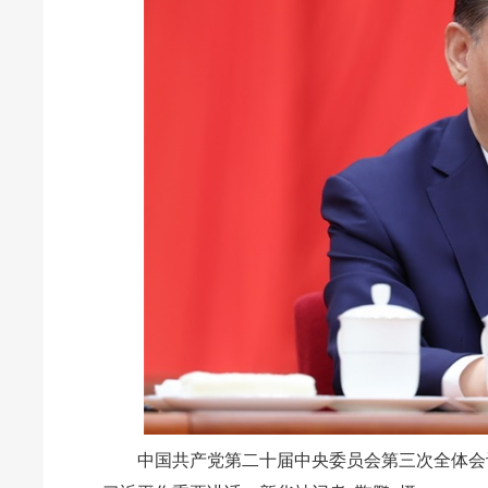
中国共产党第二十届中央委员会第三次全体会议，