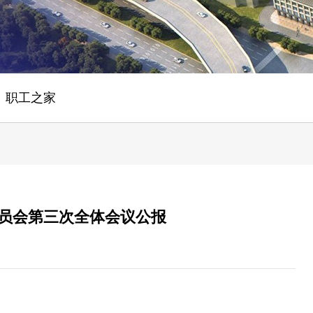
职工之家
委员会第三次全体会议公报