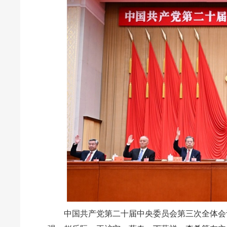
中国共产党第二十届中央委员会第三次全体会议，