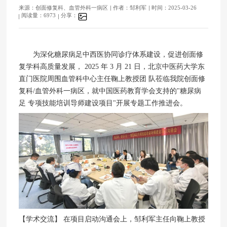
来源：创面修复科、血管外科一病区
作者：邹利军
时间：2025-03-26
阅读量：6973
分享：
为深化糖尿病足中西医协同诊疗体系建设，促进创面修
复学科高质量发展， 2025 年 3 月 21 日，北京中医药大学东
直门医院周围血管科中心主任鞠上教授团 队莅临我院创面修
复科/血管外科一病区，就中国医药教育学会支持的"糖尿病
足 专项技能培训导师建设项目"开展专题工作推进会。
【学术交流】 在项目启动沟通会上，邹利军主任向鞠上教授