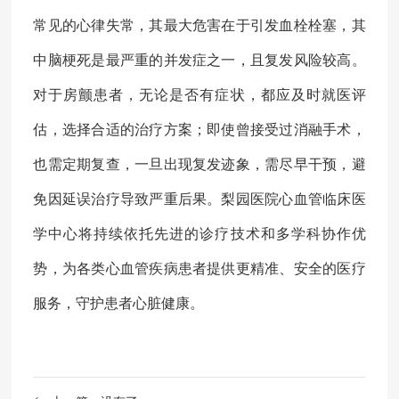
常见的心律失常，其最大危害在于引发血栓栓塞，其
中脑梗死是最严重的并发症之一，且复发风险较高。
对于房颤患者，无论是否有症状，都应及时就医评
估，选择合适的治疗方案；即使曾接受过消融手术，
也需定期复查，一旦出现复发迹象，需尽早干预，避
免因延误治疗导致严重后果。梨园医院心血管临床医
学中心将持续依托先进的诊疗技术和多学科协作优
势，为各类心血管疾病患者提供更精准、安全的医疗
服务，守护患者心脏健康。