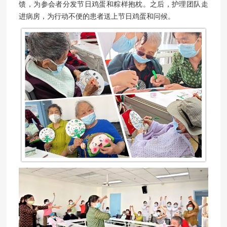
馈，为参会者分发节日鸡蛋和粽样抱枕。之后，护理团队走
进病房，为行动不便的患者送上节日鸡蛋和问候。