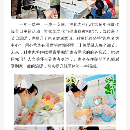
一年一端午，一岁一安康。消化内科已连续多年开展传
统节日主题活动，将传统文化与健康宣教相结合，既传递了
节日温暖，也提升了患者健康意识。科室始终坚持“以患者为
中心”，用心营造有温度的住院环境，让关爱融入每个细节。
未来，科室也将继续探索更贴近患者需求的服务形式，把健
康知识与人文关怀带到患者身边，让患者在住院期间也能感
受到家一般的温暖，切实提升就医体验与幸福感。