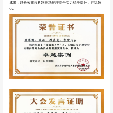
成果，以长效建设机制推动护理综合实力稳步提升，行稳致
远。