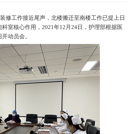
装修工作接近尾声，北楼搬迁至南楼工作已提上日
能科室核心作用，
2021年12月24日，护理部根据医
召开动员会。