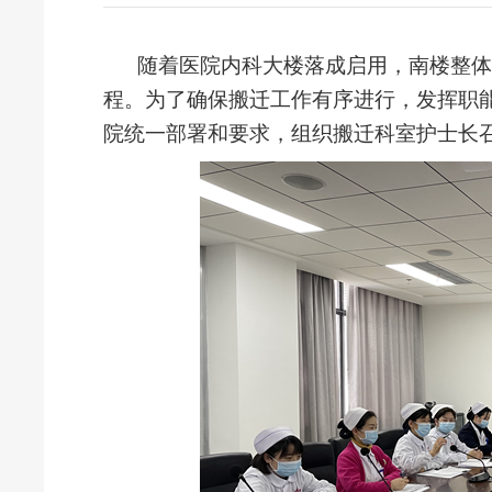
随着医院内科大楼落成启用，南楼整体
程。为了确保搬迁工作有序进行，发挥职
院统一部署和要求，组织搬迁科室护士长