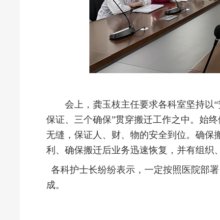
会上，龚玉枝主任要求各科室坚持以
保证、三个确保”贯穿搬迁工作之中。始
无缝，保证人、财、物的安全到位。确保
利、确保搬迁后业务迅速恢复，并有组织
各科护士长纷纷表示，一定按照医院部署
成。