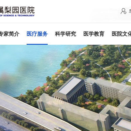
专家简介
医疗服务
科学研究
医学教育
医院文