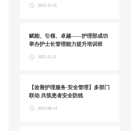
成长
2025-11-25
赋能、引领、卓越——护理部成功
举办护士长管理能力提升培训班
2025-11-21
【改善护理服务·安全管理】多部门
联动 共筑患者安全防线
2025-08-14