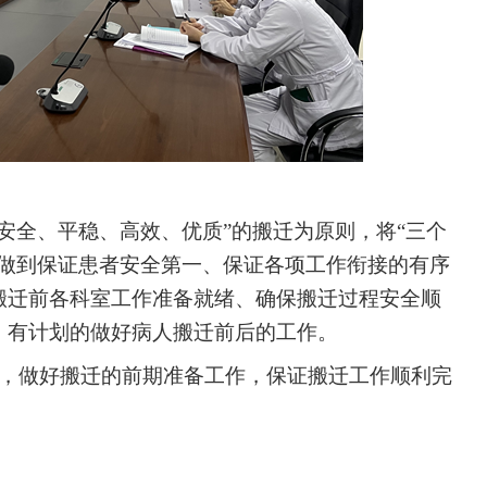
“安全、平稳、高效、优质”的搬迁为原则，将“三个
终做到保证患者安全第一、保证各项工作衔接的有序
搬迁前各科室工作准备就绪、确保搬迁过程安全顺
、有计划的做好病人搬迁前后的工作。
，做好搬迁的前期准备工作，保证搬迁工作顺利完