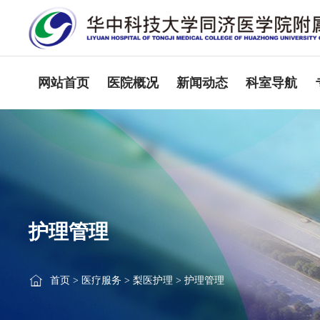
网站首页
医院概况
新闻动态
科室导航
护理管理
首页
>
医疗服务
>
梨医护理
>
护理管理