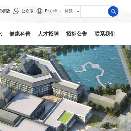
患者版
公众版
English
化
健康科普
人才招聘
招标公告
联系我们