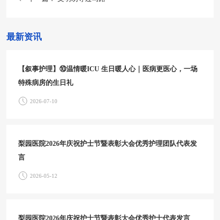
最新资讯
【叙事护理】⑩温情暖ICU 生日暖人心｜医病更医心，一场
特殊病房的生日礼
2026-07-10
梨园医院2026年庆祝护士节暨表彰大会优秀护理团队代表发
言
2026-05-12
梨园医院2026年庆祝护士节暨表彰大会优秀护士代表发言