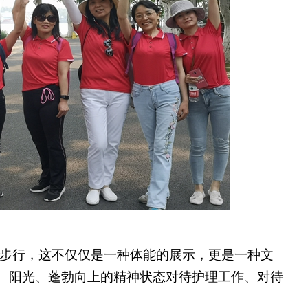
步行，这不仅仅是一种体能的展示，更是一种文
、阳光、蓬勃向上的精神状态对待护理工作、对待