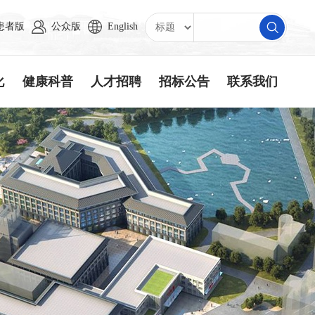
患者版
公众版
English
化
健康科普
人才招聘
招标公告
联系我们