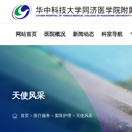
网站首页
医院概况
新闻动态
科室导航
天使风采
首页
>
医疗服务
>
梨医护理
>
天使风采