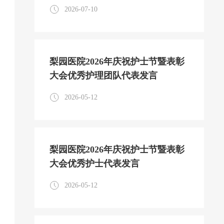
的生日礼
2026-07-10
梨园医院2026年庆祝护士节暨表彰
大会优秀护理团队代表发言
2026-05-12
梨园医院2026年庆祝护士节暨表彰
大会优秀护士代表发言
2026-05-12