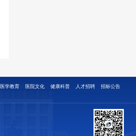
医学教育
医院文化
健康科普
人才招聘
招标公告