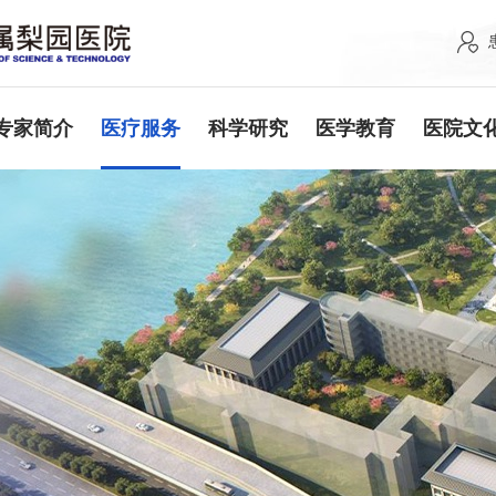
专家简介
医疗服务
科学研究
医学教育
医院文