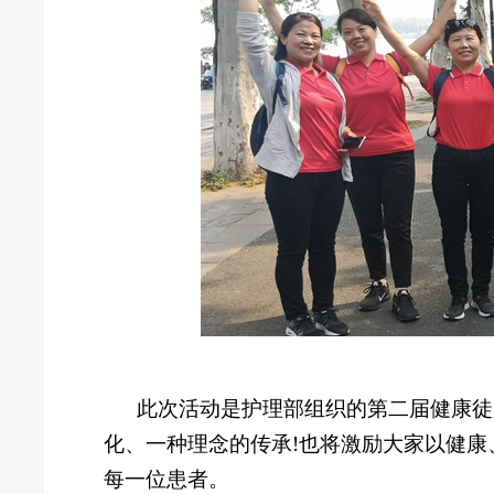
此次活动是护理部组织的第二届健康徒
化、一种理念的传承
!
也将激励大家以健康
每一位患者。