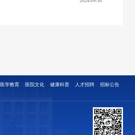
2024-09-30
医学教育
医院文化
健康科普
人才招聘
招标公告