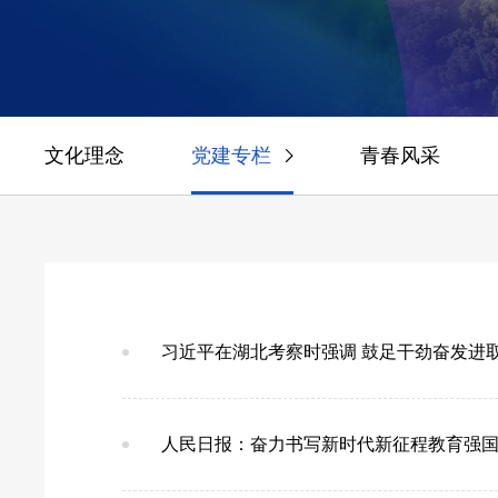
文化理念
党建专栏
青春风采
习近平在湖北考察时强调 鼓足干劲奋发进
人民日报：奋力书写新时代新征程教育强