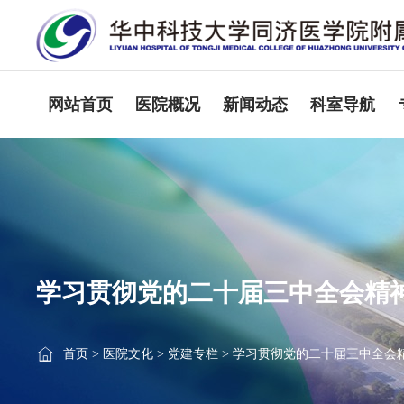
网站首页
医院概况
新闻动态
科室导航
学习贯彻党的二十届三中全会精
首页
>
医院文化
>
党建专栏
>
学习贯彻党的二十届三中全会