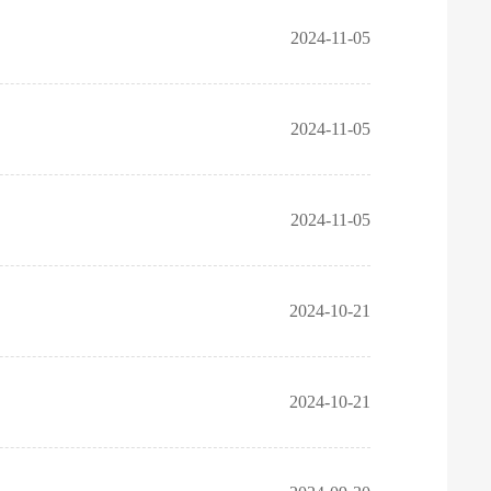
2024-11-05
2024-11-05
2024-11-05
2024-10-21
2024-10-21