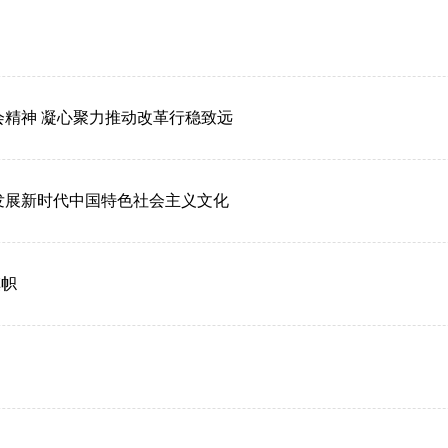
会精神 凝心聚力推动改革行稳致远
发展新时代中国特色社会主义文化
旗帜