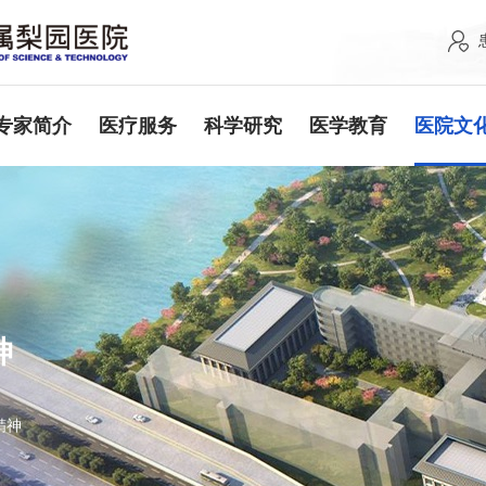
专家简介
医疗服务
科学研究
医学教育
医院文
神
精神