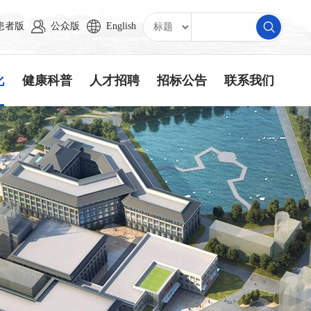
患者版
公众版
English
化
健康科普
人才招聘
招标公告
联系我们