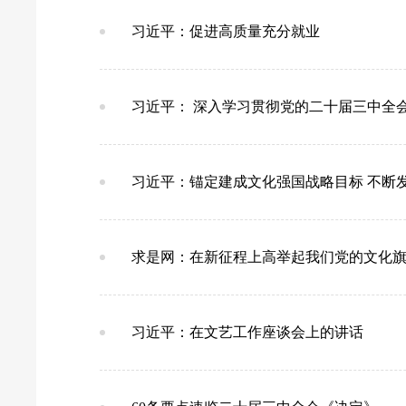
习近平：促进高质量充分就业
习近平： 深入学习贯彻党的二十届三中全
习近平：锚定建成文化强国战略目标 不断
求是网：在新征程上高举起我们党的文化
习近平：在文艺工作座谈会上的讲话