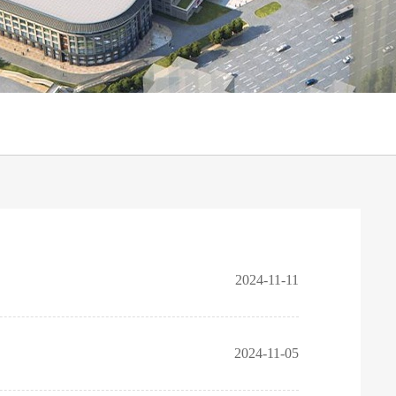
2024-11-11
2024-11-05