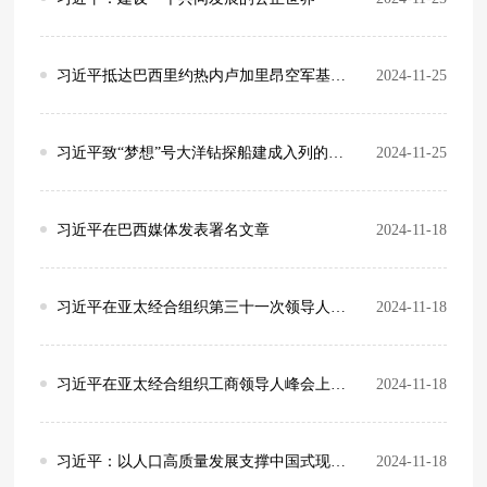
习近平抵达巴西里约热内卢加里昂空军基地发表书面讲话
2024-11-25
习近平致“梦想”号大洋钻探船建成入列的贺信
2024-11-25
习近平在巴西媒体发表署名文章
2024-11-18
习近平在亚太经合组织第三十一次领导人非正式会议上的讲话（全文）
2024-11-18
习近平在亚太经合组织工商领导人峰会上的书面演讲（全文）
2024-11-18
习近平：以人口高质量发展支撑中国式现代化
2024-11-18