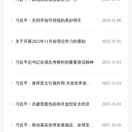
习近平：共同开创可持续的美好明天
2025-11-06
关于开展2025年11月份理论学习的通知
2025-11-05
习近平总书记在湖北考察时的重要讲话精神
2025-11-03
习近平：发挥亚太引领作用 共促世界发展繁荣
2025-11-03
习近平：共建普惠包容的开放型亚太经济
2025-11-03
习近平：推动落实全球发展倡议、全球安全倡议、全球文明倡议、全球治理倡议
2025-10-16