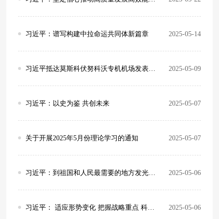
习近平：谱写构建中拉命运共同体新篇章
2025-05-14
习近平抵达莫斯科伏努科沃专机机场发表书面讲话
2025-05-09
习近平：以史为鉴 共创未来
2025-05-07
关于开展2025年5月份理论学习的通知
2025-05-07
习近平：到祖国和人民最需要的地方发光发热 为中国式现代化建设贡献青春力量
2025-05-06
习近平： 适应形势变化 把握战略重点 科学谋划“十五五”时期经济社会发展
2025-05-06