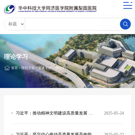
理论学习
首页
>
医院文化
>
党建专栏
>
理论学习
习近平：推动精神文明建设高质量发展 为强国建设民族复兴提供强大精神力量
2025-05-24
习近平：坚定信心推动高质量发展高效能治理 奋力谱写中原大地推进中国式现代化新篇章
2025-05-22