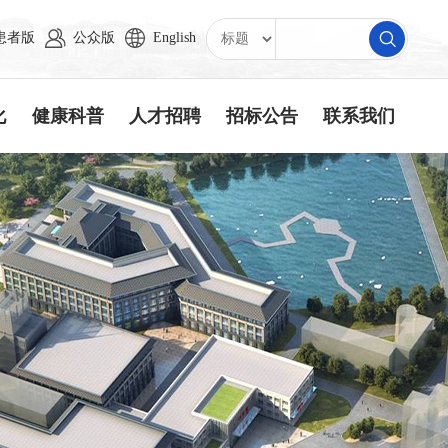
患者版
公众版
English
化
健康科普
人才招聘
招标公告
联系我们