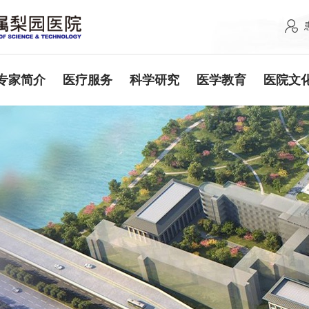
专家简介
医疗服务
科学研究
医学教育
医院文