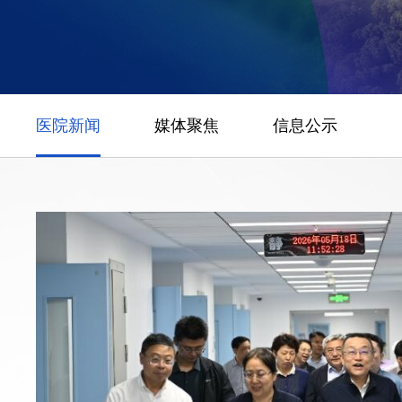
医院新闻
媒体聚焦
信息公示