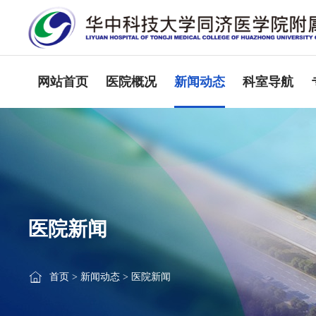
网站首页
医院概况
新闻动态
科室导航
医院新闻
首页
>
新闻动态
>
医院新闻