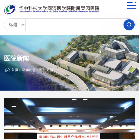
医院新闻
首页
>
新闻动态
>
医院新闻