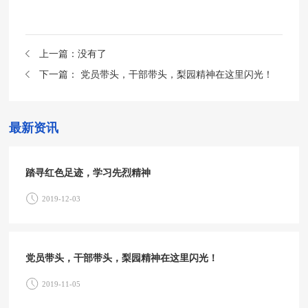
上一篇：
没有了
下一篇：
党员带头，干部带头，梨园精神在这里闪光！
最新资讯
踏寻红色足迹，学习先烈精神
2019-12-03
党员带头，干部带头，梨园精神在这里闪光！
2019-11-05