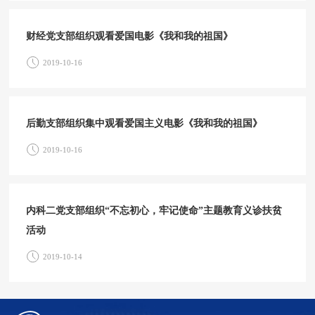
财经党支部组织观看爱国电影《我和我的祖国》
2019-10-16
后勤支部组织集中观看爱国主义电影《我和我的祖国》
2019-10-16
内科二党支部组织“不忘初心，牢记使命”主题教育义诊扶贫
活动
2019-10-14