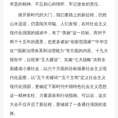
求是的精神、不忘初心的情怀、牢记使命的责任。
推开新时代的大门，我们要踏上的新征程，仍然
山水迢迢，仍需闯关夺隘。人们发现，在对社会主义
现代化强国的描述中，有了“美丽”这一目标。而对于
两个十五年的愿景，也更多诸如“创新型国家”“中华文
化”“国家治理体系和治理能力”等方面的内容。十九大
报告中，以统筹“五大建设”、实施“七大战略”决胜全
面建成小康社会，以六个方面的目标描摹社会主义现
代化蓝图，以“五个关键词”“五个文明”定义社会主义
现代化强国，更确定下新时代中国特色社会主义思想
这一精神支柱、力量源泉和行动指南。可以说，这次
大会不仅开启了新征程，更铺就了一条通往强国的道
路。