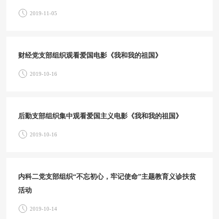
2019-11-05
财经党支部组织观看爱国电影《我和我的祖国》
2019-10-16
后勤支部组织集中观看爱国主义电影《我和我的祖国》
2019-10-16
内科二党支部组织“不忘初心，牢记使命”主题教育义诊扶贫
活动
2019-10-14