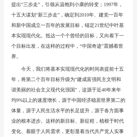
提出“三步走”，引领从温饱到小康的转变；1997年，
十五大谋划“新三步走”，确定到2010年、建党一百年
和新中国成立一百年的发展目标，锚定21世纪中叶基
本实现现代化。抵达一个个曾经的目标，又向着下一
个目标出发，在这样的过程中，“中国奇迹”震撼着世
界。
今天，我们将基本实现现代化的时间表提前十五
年，将第二个百年目标升级为“建成富强民主文明和
谐美丽的社会主义现代化强国”，这源于近40年来年
均9%以上的速度增长，源于中国经济稳居世界第二的
体量，源于人民生活水平的长足提升，源于各方面事
业的根本进步。这样的新目标、新征程，植根于时代
变化、着眼于人民需求，更彰显着当代共产党人实事