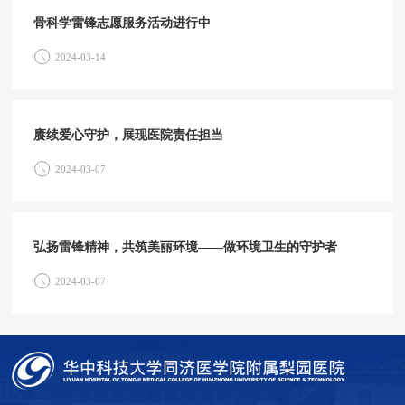
骨科学雷锋志愿服务活动进行中
2024-03-14
赓续爱心守护，展现医院责任担当
2024-03-07
弘扬雷锋精神，共筑美丽环境——做环境卫生的守护者
2024-03-07