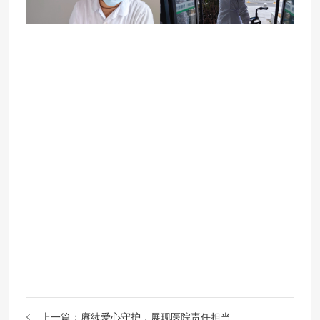
上一篇：
赓续爱心守护，展现医院责任担当