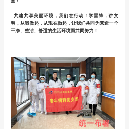
量！
共建共享美丽环境，我们在行动！学雷锋，讲文
明，从我做起，从现在做起，让我们共同为营造一个
干净、整洁、舒适的生活环境而共同努力！