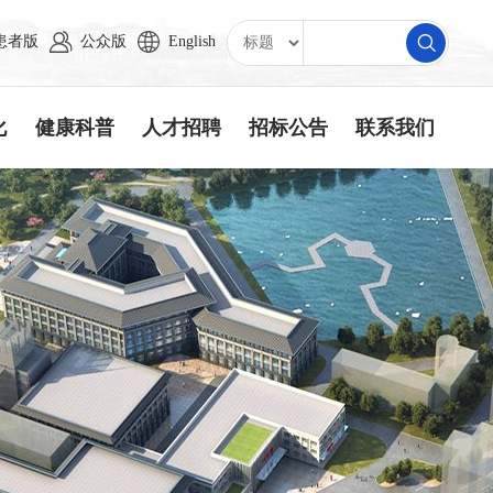
患者版
公众版
English
化
健康科普
人才招聘
招标公告
联系我们