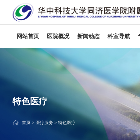
网站首页
医院概况
新闻动态
科室导航
特色医疗
首页
>
医疗服务
>
特色医疗