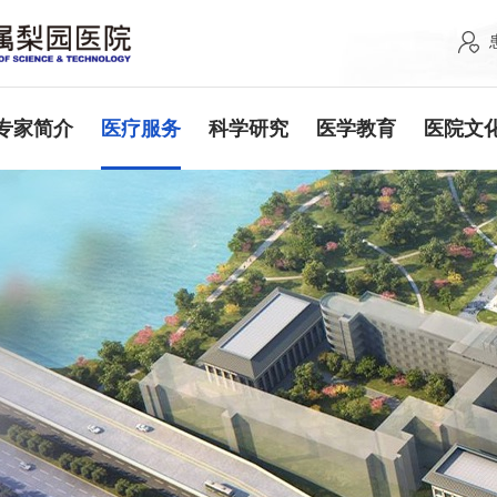
专家简介
医疗服务
科学研究
医学教育
医院文