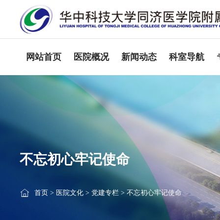
网站首页
医院概况
新闻动态
科室导航
不忘初心牢记使命
首页
>
医院文化
>
党建专栏
>
不忘初心牢记使命