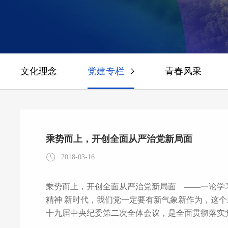
文化理念
党建专栏
青春风采
乘势而上，开创全面从严治党新局面
2018-03-16
乘势而上，开创全面从严治党新局面 ——一论学习贯彻习近平总书记十九届中央纪委二次全会讲话
精神 新时代，我们党一定要有新气象新作为，这个新气象新作为首先是全面从严治党要开创新局面。
十九届中央纪委第二次全体会议，是全面贯彻落实
要会议。会上，习近平总书记从新时代党和国家事