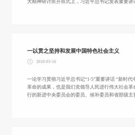
大精神研讨班开班式上，习近平总书记发表重要讲
之的极端重要性，对中央委员会成员和省部级主要
能力过硬、作风过硬的5点要求。深邃的历史视野
党人须臾不忘的初心使命，彰显了大国大党领袖的
气与政治自觉。 勇
一以贯之坚持和发展中国特色社会主义
2018-03-16
一论学习贯彻习近平总书记“1·5”重要讲话 “新时代中国特色社会主义是我们党领导人民进行伟大社会
革命的成果，也是我们党领导人民进行伟大社会革命的继续
行的新进中央委员会的委员、候补委员和省部级主
义思想和党的十九大精神研讨班开班式上，习近平
个一以贯之”的要求并进行了深刻阐述：坚持和发
的伟大工程要一以贯之；增强忧患意识、防范风险
现实，关联国际和国内，结合理论