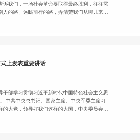
别人的路、远眺前行的路，弄清楚我们从哪儿来、
新时代党的历
史使命，最根本的就是要高举中国特色社会主义伟大旗帜。 6.不忘初心，牢记使命，
班式上发表重要讲话
导干部学习贯彻习近平新时代中国特色社会主义思
班。中共中央总书记、国家主席、中央军委主席习
样的大党，领导好我们这样的大国，中央委员会成
站位、树立历史眼光、强化理论思维、增强大局观
相贯通、国际和国内相关联、理论和实际相结合的
把握，做到坚持和发展中国特色社会主义要一以贯