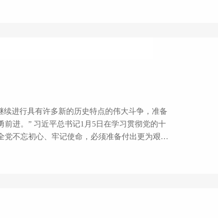
以来全面从严治党的重要经验，深入分析了党面临
从严治党的总体要求和主要任务，强调
在学习贯彻党的十
全党不忘初心、牢记使命，必须准备付出更为艰
夕的精神投入工作。铿锵的话语，殷切的嘱托，彰
于全党全国各族人民把力量凝聚到实现党的十九大
锣打