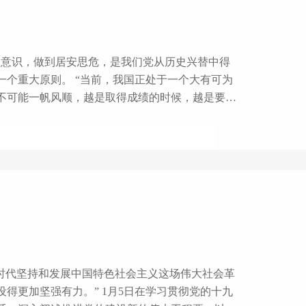
我国正处于一个大有可为
不可能一帆风顺，越是取得成绩的时候，越是要有
能犯战略性、颠覆性错误。”在学习贯彻党的十九
族的千秋伟业，着眼百年大党的使命担当，深入阐
大问题，具体而深刻地分析了我们所面临的各种风
 1月5日在学习贯彻党的十九