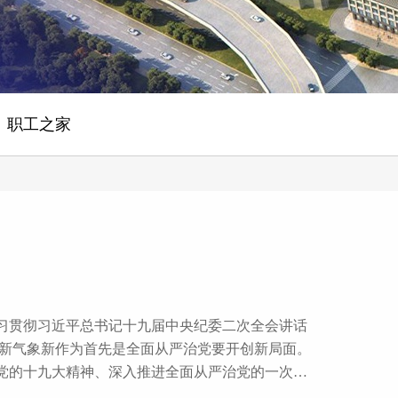
职工之家
党的十九大精神、深入推进全面从严治党的一次重
业发展全局的高度，深刻阐述了党的十九大关于全