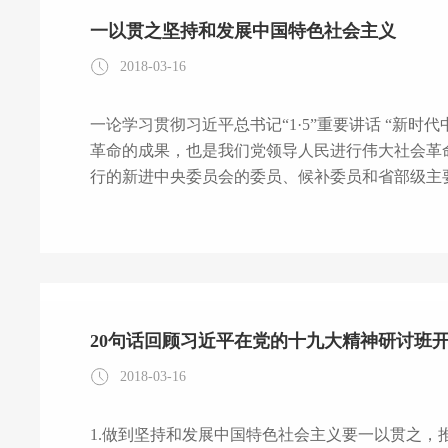
一以贯之坚持和发展中国特色社会主义
2018-03-16
一论学习贯彻习近平总书记“1·5”重要讲话 “新时代中国特色社会主义是我们党领导人民进行伟大社会
革命的成果，也是我们党领导人民进行伟大社会革命的继续
行的新进中央委员会的委员、候补委员和省部级主
义思想和党的十九大精神研讨班开班式上，习近平
个一以贯之”的要求并进行了深刻阐述：坚持和发
的伟大工程要一以贯之；增强忧患意识、防范风险
现实，关联国际和国内，结合理论
20句话回顾习近平在党的十九大精神研讨班
2018-03-16
1.做到坚持和发展中国特色社会主义要一以贯之，