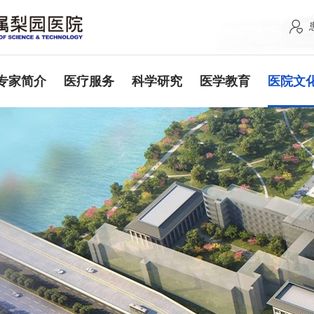
专家简介
医疗服务
科学研究
医学教育
医院文