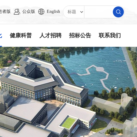
患者版
公众版
English
化
健康科普
人才招聘
招标公告
联系我们