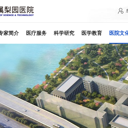
专家简介
医疗服务
科学研究
医学教育
医院文