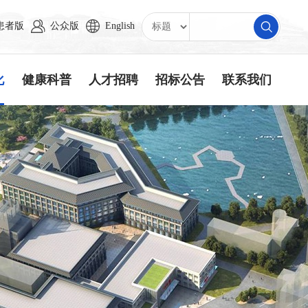
患者版
公众版
English
化
健康科普
人才招聘
招标公告
联系我们